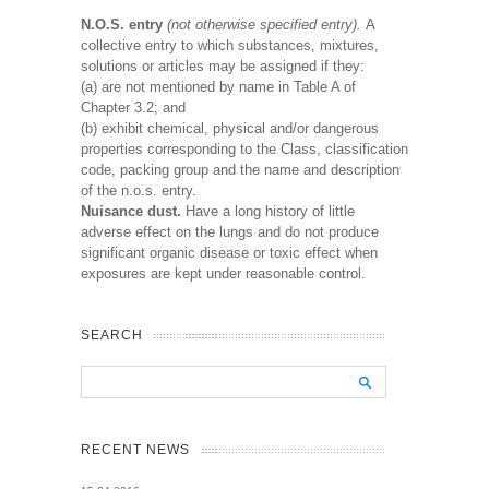
N.O.S. entry
(not otherwise specified entry).
A
collective entry to which substances, mixtures,
solutions or articles may be assigned if they:
(a) are not mentioned by name in Table A of
Chapter 3.2; and
(b) exhibit chemical, physical and/or dangerous
properties corresponding to the Class, classification
code, packing group and the name and description
of the n.o.s. entry.
Nuisance dust.
Have a long history of little
adverse effect on the lungs and do not produce
significant organic disease or toxic effect when
exposures are kept under reasonable control.
SEARCH
RECENT NEWS