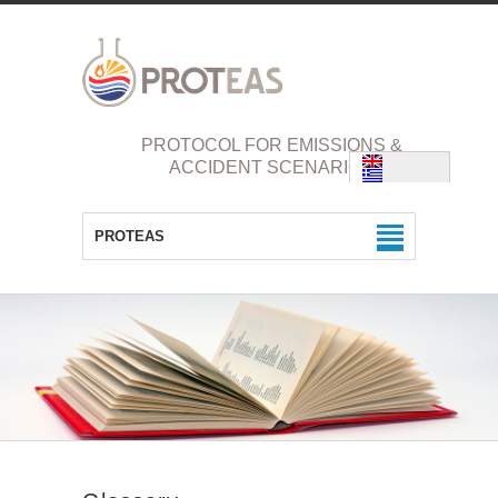
PROTOCOL FOR EMISSIONS &
ACCIDENT SCENARIOS
PROTEAS