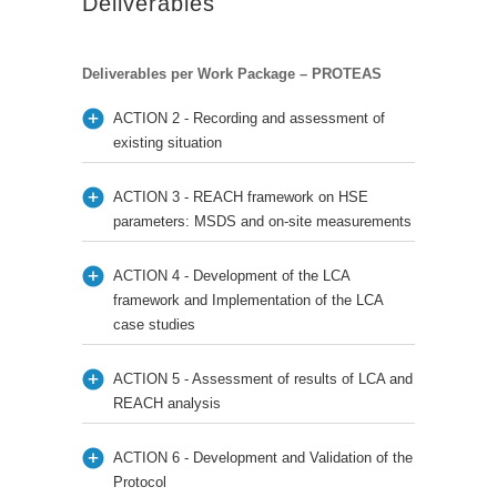
Deliverables
Deliverables per Work Package – PROTEAS
ACTION 2 - Recording and assessment of
existing situation
ACTION 3 - REACH framework on HSE
parameters: MSDS and on-site measurements
ACTION 4 - Development of the LCA
framework and Implementation of the LCA
case studies
ACTION 5 - Assessment of results of LCA and
REACH analysis
ACTION 6 - Development and Validation of the
Protocol