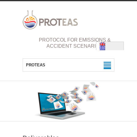
PROTOCOL FOR EMISSIONS &
ACCIDENT SCENARIOS
PROTEAS