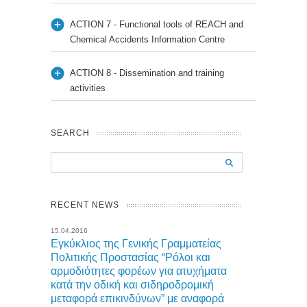
ACTION 7 - Functional tools of REACH and
Chemical Accidents Information Centre
ACTION 8 - Dissemination and training
activities
SEARCH
RECENT NEWS
15.04.2016
Εγκύκλιος της Γενικής Γραμματείας
Πολιτικής Προστασίας “Ρόλοι και
αρμοδιότητες φορέων για ατυχήματα
κατά την οδική και σιδηροδρομική
μεταφορά επικινδύνων” με αναφορά