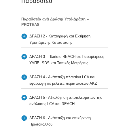
Παραδοτέα
Παραδοτέα ανά Δράση/ Υπό-Δράση –
PROTEAS
ΔΡΑΣΗ 2 - Καταγραφή και Εκτίμηση
Υφιστάμενης Κατάστασης
ΔΡΑΣΗ 3 - Πλαίσιο REACH σε Παραμέτρους
ΥΑΠΕ: SDS και Τοπικές Μετρήσεις
ΔΡΑΣΗ 4 - Ανάπτυξη πλαισίου LCA και
εφαρμογή σε μελέτες περιπτώσεων ΑΚΖ
ΔΡΑΣΗ 5 - Αξιολόγηση αποτελεσμάτων της
ανάλυσης LCA και REACH
ΔΡΑΣΗ 6 - Ανάπτυξη και επικύρωση
Πρωτοκόλλου