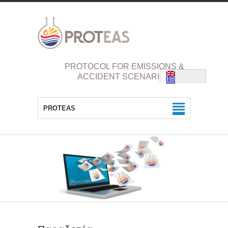
PROTOCOL FOR EMISSIONS &
ACCIDENT SCENARIOS
PROTEAS