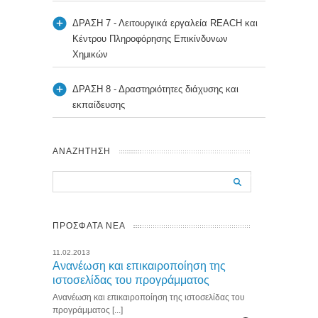
ΔΡΑΣΗ 7 - Λειτουργικά εργαλεία REACH και
Κέντρου Πληροφόρησης Επικίνδυνων
Χημικών
ΔΡΑΣΗ 8 - Δραστηριότητες διάχυσης και
εκπαίδευσης
ΑΝΑΖΗΤΗΣΗ
ΠΡΟΣΦΑΤΑ ΝΕΑ
11.02.2013
Ανανέωση και επικαιροποίηση της
ιστοσελίδας του προγράμματος
Ανανέωση και επικαιροποίηση της ιστοσελίδας του
προγράμματος [...]