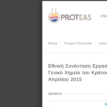
PR
Home
Project Overview
Info
Εθνική Συνάντηση Εργα
Γενικό Χημείο του Κράτο
Απριλίου 2015
SEARCH