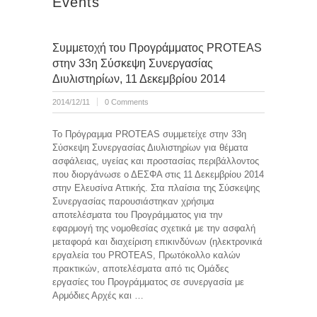
Events
Συμμετοχή του Προγράμματος PROTEAS
στην 33η Σύσκεψη Συνεργασίας
Διυλιστηρίων, 11 Δεκεμβρίου 2014
2014/12/11
0 Comments
Το Πρόγραμμα PROTEAS συμμετείχε στην 33η
Σύσκεψη Συνεργασίας Διυλιστηρίων για θέματα
ασφάλειας, υγείας και προστασίας περιβάλλοντος
που διοργάνωσε ο ΔΕΣΦΑ στις 11 Δεκεμβρίου 2014
στην Ελευσίνα Αττικής. Στα πλαίσια της Σύσκεψης
Συνεργασίας παρουσιάστηκαν χρήσιμα
αποτελέσματα του Προγράμματος για την
εφαρμογή της νομοθεσίας σχετικά με την ασφαλή
μεταφορά και διαχείριση επικινδύνων (ηλεκτρονικά
εργαλεία του PROTEAS, Πρωτόκολλο καλών
πρακτικών, αποτελέσματα από τις Ομάδες
εργασίες του Προγράμματος σε συνεργασία με
Αρμόδιες Αρχές και …