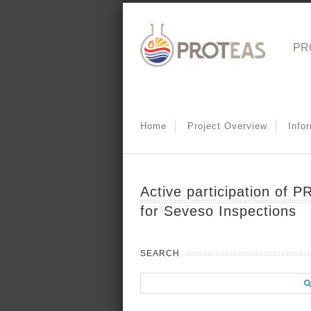
PR
Home
Project Overview
Info
Active participation of 
for Seveso Inspections
SEARCH