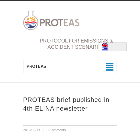
PROTOCOL FOR EMISSIONS &
ACCIDENT SCENARIOS
PROTEAS
PROTEAS brief published in
4th ELINA newsletter
2013/02/13
0 Comments