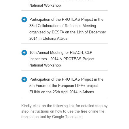
National Workshop
Participation of the PROTEAS Project in the
33rd Collaboration of Refineries Meeting
organized by DESFA on the 11th of December
2014 in Elefsina Attikis
10th Annual Meeting for REACH, CLP
Inspectors - 2014 & PROTEAS Project
National Workshop
Participation of the PROTEAS Project in the
5th Forum of the European LIFE+ project
ELINA on the 25th April 2014 in Athens
Kindly click on the following link for detailed step by
step instructions on how to use the free online file
translation tool by Google Translate: