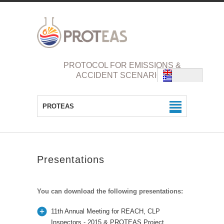
PROTOCOL FOR EMISSIONS &
ACCIDENT SCENARIOS
PROTEAS
Presentations
You can download the following presentations:
11th Annual Meeting for REACH, CLP
Inspectors - 2015 & PROTEAS Project