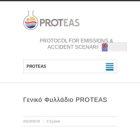
PROTOCOL FOR EMISSIONS &
ACCIDENT SCENARIOS
PROTEAS
Γενικό Φυλλάδιο PROTEAS
2013/05/15
0 Σχόλια