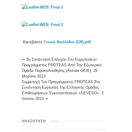
Κατεβάστε
Γενικό Φυλλάδιο (GR).pdf
⇐
3η Συνάντηση Ελέγχου Του Ευρωπαϊκού
Προγράμματος PROTEAS Από Την Εξωτερική
Ομάδα Παρακολούθησης (Astrale GEIE), 26
Μαρτίου 2013
Συμμετοχή Του Προγράμματος PROTEAS Στη
Συνάντηση Εργασίας Της Ελληνικής Ομάδας
Επιθεωρήσεων Εγκαταστάσεων «SEVESO», 3
Ιουνίου 2013
⇒
ΑΝΑΖΗΤΗΣΗ