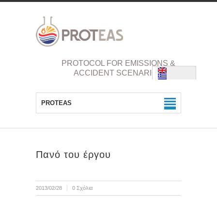
PROTOCOL FOR EMISSIONS &
ACCIDENT SCENARIOS
PROTEAS
Πανό του έργου
2013/02/28
0 Σχόλια