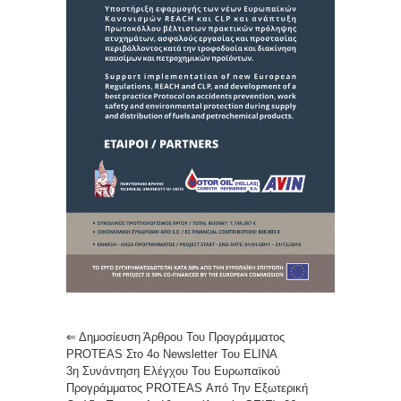
⇐
Δημοσίευση Άρθρου Του Προγράμματος
PROTEAS Στο 4ο Newsletter Του ELINA
3η Συνάντηση Ελέγχου Του Ευρωπαϊκού
Προγράμματος PROTEAS Από Την Εξωτερική