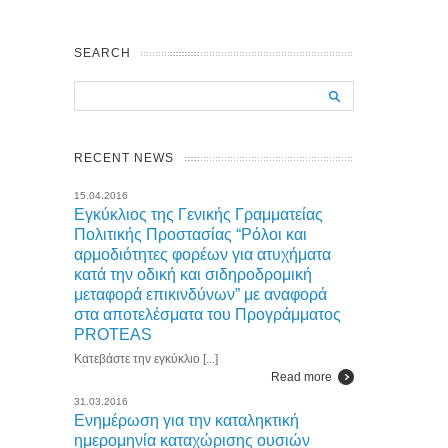
SEARCH
RECENT NEWS
15.04.2016
Εγκύκλιος της Γενικής Γραμματείας
Πολιτικής Προστασίας “Ρόλοι και
αρμοδιότητες φορέων για ατυχήματα
κατά την οδική και σιδηροδρομική
μεταφορά επικινδύνων” με αναφορά
στα αποτελέσματα του Προγράμματος
PROTEAS
Κατεβάστε την εγκύκλιο [...]
Read more
31.03.2016
Ενημέρωση για την καταληκτική
ημερομηνία καταχώρισης ουσιών